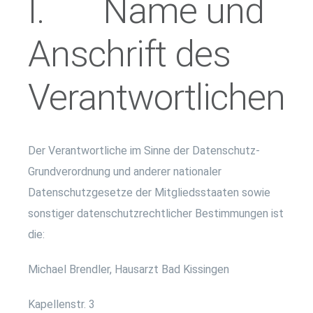
I. Name und
Anschrift des
Verantwortlichen
Der Verantwortliche im Sinne der Datenschutz-
Grundverordnung und anderer nationaler
Datenschutzgesetze der Mitgliedsstaaten sowie
sonstiger datenschutzrechtlicher Bestimmungen ist
die:
Michael Brendler, Hausarzt Bad Kissingen
Kapellenstr. 3