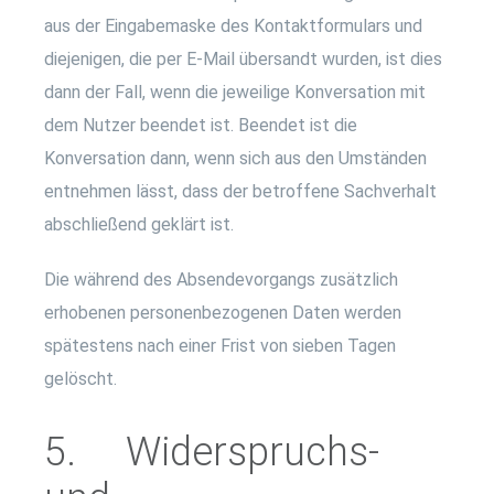
aus der Eingabemaske des Kontaktformulars und
diejenigen, die per E-Mail übersandt wurden, ist dies
dann der Fall, wenn die jeweilige Konversation mit
dem Nutzer beendet ist. Beendet ist die
Konversation dann, wenn sich aus den Umständen
entnehmen lässt, dass der betroffene Sachverhalt
abschließend geklärt ist.
Die während des Absendevorgangs zusätzlich
erhobenen personenbezogenen Daten werden
spätestens nach einer Frist von sieben Tagen
gelöscht.
5. Widerspruchs-