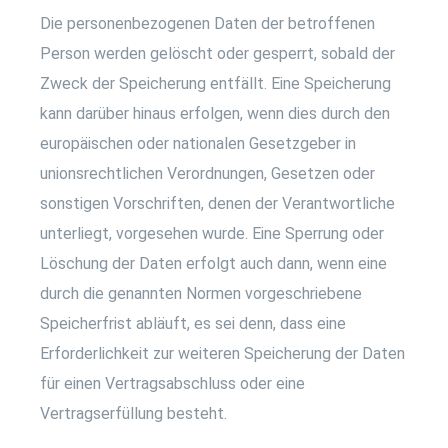
Die personenbezogenen Daten der betroffenen
Person werden gelöscht oder gesperrt, sobald der
Zweck der Speicherung entfällt. Eine Speicherung
kann darüber hinaus erfolgen, wenn dies durch den
europäischen oder nationalen Gesetzgeber in
unionsrechtlichen Verordnungen, Gesetzen oder
sonstigen Vorschriften, denen der Verantwortliche
unterliegt, vorgesehen wurde. Eine Sperrung oder
Löschung der Daten erfolgt auch dann, wenn eine
durch die genannten Normen vorgeschriebene
Speicherfrist abläuft, es sei denn, dass eine
Erforderlichkeit zur weiteren Speicherung der Daten
für einen Vertragsabschluss oder eine
Vertragserfüllung besteht.