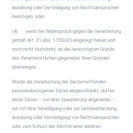
Ausübung oder Verteidigung von Rechtsansprüchen
benötigen, oder
(4) wenn Sie Widerspruch gegen die Verarbeitung
gemäß Art. 21 Abs. 1 DSGVO eingelegt haben und
noch nicht feststeht, ob die berechtigten Gründe
des Verantwortlichen gegenüber Ihren Gründen
überwiegen.
Wurde die Verarbeitung der Sie betreffenden
personenbezogenen Daten eingeschränkt, dürfen
diese Daten – von ihrer Speicherung abgesehen –
nur mit Ihrer Einwilligung oder zur Geltendmachung,
Ausübung oder Verteidigung von Rechtsansprüchen
oder zum Schutz der Rechte einer anderen