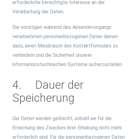
erforderliche berechtigte Interesse an der
Verarbeitung der Daten.
Die sonstigen während des Absendevorgangs
verarbeiteten personenbezogenen Daten dienen
dazu, einen Missbrauch des Kontaktformulars zu
verhindern und die Sicherheit unserer
informationstechnischen Systeme sicherzustellen.
4. Dauer der
Speicherung
Die Daten werden gelöscht, sobald sie für die
Erreichung des Zweckes ihrer Erhebung nicht mehr
erforderlich sind. Für die personenbezogenen Daten