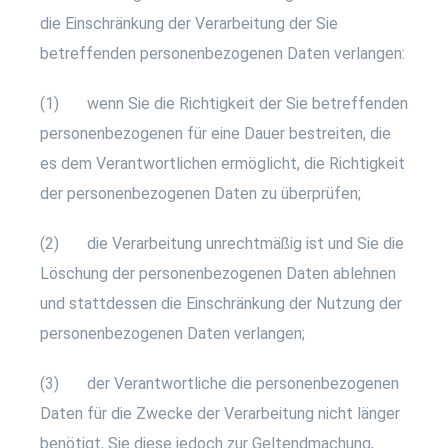
die Einschränkung der Verarbeitung der Sie
betreffenden personenbezogenen Daten verlangen:
(1) wenn Sie die Richtigkeit der Sie betreffenden
personenbezogenen für eine Dauer bestreiten, die
es dem Verantwortlichen ermöglicht, die Richtigkeit
der personenbezogenen Daten zu überprüfen;
(2) die Verarbeitung unrechtmäßig ist und Sie die
Löschung der personenbezogenen Daten ablehnen
und stattdessen die Einschränkung der Nutzung der
personenbezogenen Daten verlangen;
(3) der Verantwortliche die personenbezogenen
Daten für die Zwecke der Verarbeitung nicht länger
benötigt, Sie diese jedoch zur Geltendmachung,