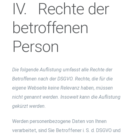
IV. Rechte der
betroffenen
Person
Die folgende Auflistung umfasst alle Rechte der
Betroffenen nach der DSGVO. Rechte, die für die
eigene Webseite keine Relevanz haben, müssen
nicht genannt werden. Insoweit kann die Auflistung
gekürzt werden.
Werden personenbezogene Daten von Ihnen
verarbeitet, sind Sie Betroffener i. S. d. DSGVO und