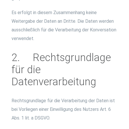
Es erfolgt in diesem Zusammenhang keine
Weitergabe der Daten an Dritte. Die Daten werden
ausschließlich für die Verarbeitung der Konversation
verwendet.
2. Rechtsgrundlage
für die
Datenverarbeitung
Rechtsgrundlage für die Verarbeitung der Daten ist
bei Vorliegen einer Einwilligung des Nutzers Art. 6
Abs. 1 lit. a DSGVO.