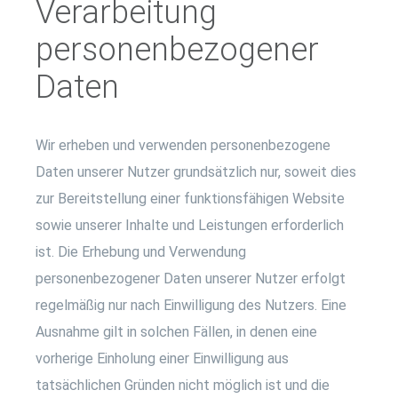
Verarbeitung
personenbezogener
Daten
Wir erheben und verwenden personenbezogene
Daten unserer Nutzer grundsätzlich nur, soweit dies
zur Bereitstellung einer funktionsfähigen Website
sowie unserer Inhalte und Leistungen erforderlich
ist. Die Erhebung und Verwendung
personenbezogener Daten unserer Nutzer erfolgt
regelmäßig nur nach Einwilligung des Nutzers. Eine
Ausnahme gilt in solchen Fällen, in denen eine
vorherige Einholung einer Einwilligung aus
tatsächlichen Gründen nicht möglich ist und die