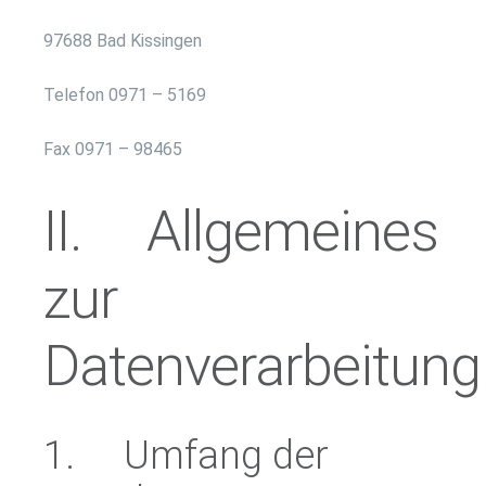
97688 Bad Kissingen
Telefon 0971 – 5169
Fax 0971 – 98465
II. Allgemeines
zur
Datenverarbeitung
1. Umfang der