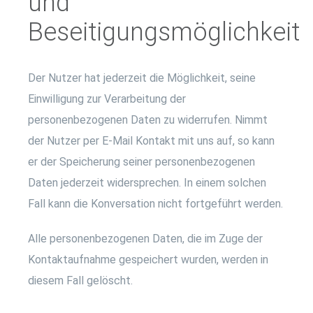
und
Beseitigungsmöglichkeit
Der Nutzer hat jederzeit die Möglichkeit, seine
Einwilligung zur Verarbeitung der
personenbezogenen Daten zu widerrufen. Nimmt
der Nutzer per E-Mail Kontakt mit uns auf, so kann
er der Speicherung seiner personenbezogenen
Daten jederzeit widersprechen. In einem solchen
Fall kann die Konversation nicht fortgeführt werden.
Alle personenbezogenen Daten, die im Zuge der
Kontaktaufnahme gespeichert wurden, werden in
diesem Fall gelöscht.