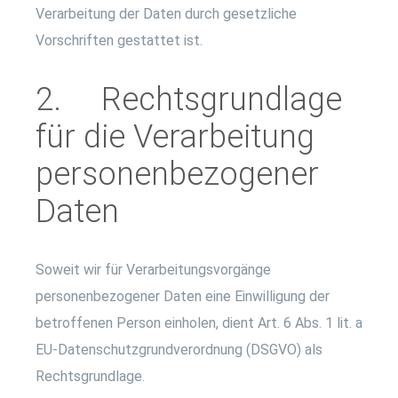
Verarbeitung der Daten durch gesetzliche
Vorschriften gestattet ist.
2. Rechtsgrundlage
für die Verarbeitung
personenbezogener
Daten
Soweit wir für Verarbeitungsvorgänge
personenbezogener Daten eine Einwilligung der
betroffenen Person einholen, dient Art. 6 Abs. 1 lit. a
EU-Datenschutzgrundverordnung (DSGVO) als
Rechtsgrundlage.