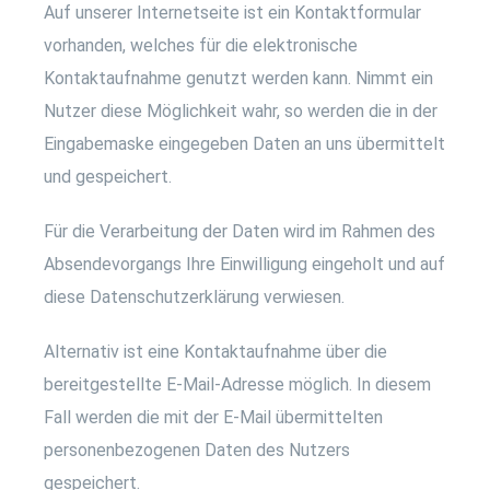
Auf unserer Internetseite ist ein Kontaktformular
vorhanden, welches für die elektronische
Kontaktaufnahme genutzt werden kann. Nimmt ein
Nutzer diese Möglichkeit wahr, so werden die in der
Eingabemaske eingegeben Daten an uns übermittelt
und gespeichert.
Für die Verarbeitung der Daten wird im Rahmen des
Absendevorgangs Ihre Einwilligung eingeholt und auf
diese Datenschutzerklärung verwiesen.
Alternativ ist eine Kontaktaufnahme über die
bereitgestellte E-Mail-Adresse möglich. In diesem
Fall werden die mit der E-Mail übermittelten
personenbezogenen Daten des Nutzers
gespeichert.