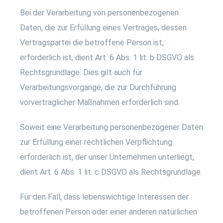
Bei der Verarbeitung von personenbezogenen
Daten, die zur Erfüllung eines Vertrages, dessen
Vertragspartei die betroffene Person ist,
erforderlich ist, dient Art. 6 Abs. 1 lit. b DSGVO als
Rechtsgrundlage. Dies gilt auch für
Verarbeitungsvorgänge, die zur Durchführung
vorvertraglicher Maßnahmen erforderlich sind.
Soweit eine Verarbeitung personenbezogener Daten
zur Erfüllung einer rechtlichen Verpflichtung
erforderlich ist, der unser Unternehmen unterliegt,
dient Art. 6 Abs. 1 lit. c DSGVO als Rechtsgrundlage.
Für den Fall, dass lebenswichtige Interessen der
betroffenen Person oder einer anderen natürlichen