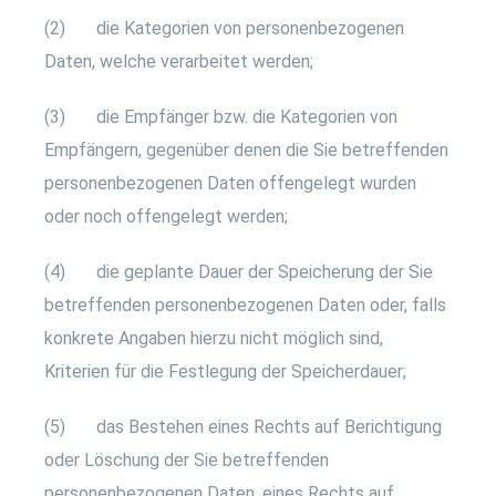
(2) die Kategorien von personenbezogenen
Daten, welche verarbeitet werden;
(3) die Empfänger bzw. die Kategorien von
Empfängern, gegenüber denen die Sie betreffenden
personenbezogenen Daten offengelegt wurden
oder noch offengelegt werden;
(4) die geplante Dauer der Speicherung der Sie
betreffenden personenbezogenen Daten oder, falls
konkrete Angaben hierzu nicht möglich sind,
Kriterien für die Festlegung der Speicherdauer;
(5) das Bestehen eines Rechts auf Berichtigung
oder Löschung der Sie betreffenden
personenbezogenen Daten, eines Rechts auf