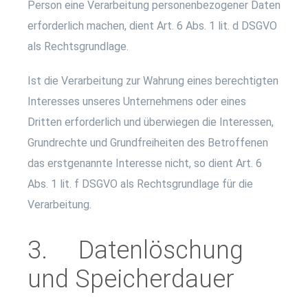
Person eine Verarbeitung personenbezogener Daten
erforderlich machen, dient Art. 6 Abs. 1 lit. d DSGVO
als Rechtsgrundlage.
Ist die Verarbeitung zur Wahrung eines berechtigten
Interesses unseres Unternehmens oder eines
Dritten erforderlich und überwiegen die Interessen,
Grundrechte und Grundfreiheiten des Betroffenen
das erstgenannte Interesse nicht, so dient Art. 6
Abs. 1 lit. f DSGVO als Rechtsgrundlage für die
Verarbeitung.
3. Datenlöschung
und Speicherdauer