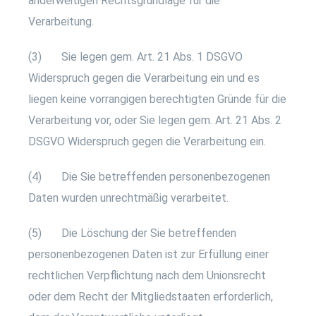
anderweitigen Rechtsgrundlage für die
Verarbeitung.
(3) Sie legen gem. Art. 21 Abs. 1 DSGVO
Widerspruch gegen die Verarbeitung ein und es
liegen keine vorrangigen berechtigten Gründe für die
Verarbeitung vor, oder Sie legen gem. Art. 21 Abs. 2
DSGVO Widerspruch gegen die Verarbeitung ein.
(4) Die Sie betreffenden personenbezogenen
Daten wurden unrechtmäßig verarbeitet.
(5) Die Löschung der Sie betreffenden
personenbezogenen Daten ist zur Erfüllung einer
rechtlichen Verpflichtung nach dem Unionsrecht
oder dem Recht der Mitgliedstaaten erforderlich,