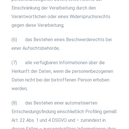
Einschränkung der Verarbeitung durch den
Verantwortlichen oder eines Widerspruchsrechts
gegen diese Verarbeitung;
(6) das Bestehen eines Beschwerderechts bei
einer Aufsichtsbehörde;
(7) alle verfügbaren Informationen über die
Herkunft der Daten, wenn die personenbezogenen
Daten nicht bei der betroffenen Person erhoben
werden;
(8) das Bestehen einer automatisierten
Entscheidungsfindung einschließlich Profiling gemäß
Art. 22 Abs. 1 und 4 DSGVO und – zumindest in
diesen Fällen – aussagekräftige Informationen über