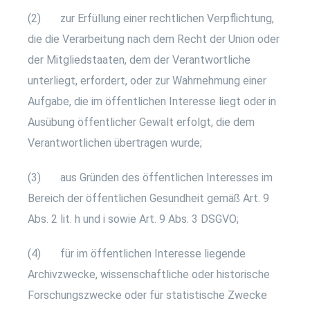
(2) zur Erfüllung einer rechtlichen Verpflichtung,
die die Verarbeitung nach dem Recht der Union oder
der Mitgliedstaaten, dem der Verantwortliche
unterliegt, erfordert, oder zur Wahrnehmung einer
Aufgabe, die im öffentlichen Interesse liegt oder in
Ausübung öffentlicher Gewalt erfolgt, die dem
Verantwortlichen übertragen wurde;
(3) aus Gründen des öffentlichen Interesses im
Bereich der öffentlichen Gesundheit gemäß Art. 9
Abs. 2 lit. h und i sowie Art. 9 Abs. 3 DSGVO;
(4) für im öffentlichen Interesse liegende
Archivzwecke, wissenschaftliche oder historische
Forschungszwecke oder für statistische Zwecke