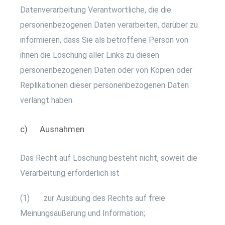
Datenverarbeitung Verantwortliche, die die
personenbezogenen Daten verarbeiten, darüber zu
informieren, dass Sie als betroffene Person von
ihnen die Löschung aller Links zu diesen
personenbezogenen Daten oder von Kopien oder
Replikationen dieser personenbezogenen Daten
verlangt haben.
c) Ausnahmen
Das Recht auf Löschung besteht nicht, soweit die
Verarbeitung erforderlich ist
(1) zur Ausübung des Rechts auf freie
Meinungsäußerung und Information;