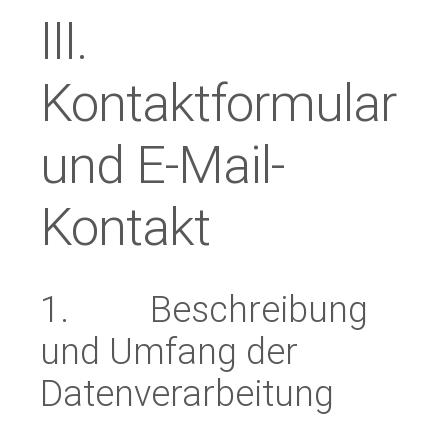
III.
Kontaktformular
und E-Mail-
Kontakt
1. Beschreibung
und Umfang der
Datenverarbeitung