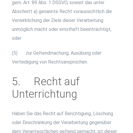
gem. Art. 89 Abs. 1 DSGVO, soweit das unter
Abschnitt a) genannte Recht voraussichtlich die
Verwirklichung der Ziele dieser Verarbeitung
unmöglich macht oder ernsthaft beeinträchtigt,
oder
(5) zur Geltendmachung, Ausübung oder
Verteidigung von Rechtsansprüchen.
5. Recht auf
Unterrichtung
Haben Sie das Recht auf Berichtigung, Löschung
oder Einschränkung der Verarbeitung gegenüber
dem Verantwortlichen geltend gemacht, ist dieser