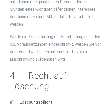
natürlichen oder juristischen Person oder aus
Gründen eines wichtigen öffentlichen Interesses
der Union oder eines Mitgliedstaats verarbeitet
werden.
Wurde die Einschränkung der Verarbeitung nach den
o.g. Voraussetzungen eingeschränkt, werden Sie von
dem Verantwortlichen unterrichtet bevor die
Einschränkung aufgehoben wird.
4. Recht auf
Löschung
a) Löschungspflicht