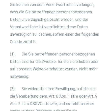
Sie können von dem Verantwortlichen verlangen,
dass die Sie betreffenden personenbezogenen
Daten unverzüglich gelöscht werden, und der
Verantwortliche ist verpflichtet, diese Daten
unverzüglich zu löschen, sofern einer der folgenden
Gründe zutrifft:
(1) Die Sie betreffenden personenbezogenen
Daten sind für die Zwecke, für die sie erhoben oder
auf sonstige Weise verarbeitet wurden, nicht mehr
notwendig.
(2) Sie widerrufen Ihre Einwilligung, auf die sich
die Verarbeitung gem. Art. 6 Abs. 1 lit. a oder Art. 9
Abs. 2 lit. a DSGVO stützte, und es fehlt an einer