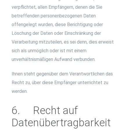
verpflichtet, allen Empfängern, denen die Sie
betreffenden personenbezogenen Daten
offengelegt wurden, diese Berichtigung oder
Löschung der Daten oder Einschränkung der
Verarbeitung mitzuteilen, es sei denn, dies erweist
sich als unmöglich oder ist mit einem
unverhältnismäßigen Aufwand verbunden.
Ihnen steht gegenüber dem Verantwortlichen das
Recht zu, über diese Empfänger unterrichtet zu
werden.
6. Recht auf
Datenübertragbarkeit