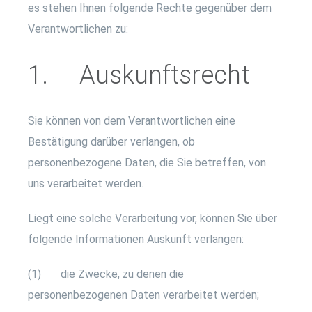
es stehen Ihnen folgende Rechte gegenüber dem
Verantwortlichen zu:
1. Auskunftsrecht
Sie können von dem Verantwortlichen eine
Bestätigung darüber verlangen, ob
personenbezogene Daten, die Sie betreffen, von
uns verarbeitet werden.
Liegt eine solche Verarbeitung vor, können Sie über
folgende Informationen Auskunft verlangen:
(1) die Zwecke, zu denen die
personenbezogenen Daten verarbeitet werden;