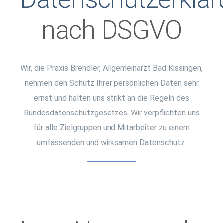
nach DSGVO
Wir, die Praxis Brendler, Allgemeinarzt Bad Kissingen,
nehmen den Schutz Ihrer persönlichen Daten sehr
ernst und halten uns strikt an die Regeln des
Bundesdatenschutzgesetzes. Wir verpflichten uns
für alle Zielgruppen und Mitarbeiter zu einem
umfassenden und wirksamen Datenschutz.