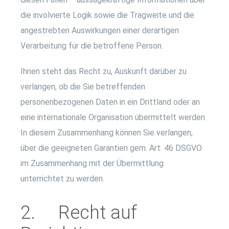
die involvierte Logik sowie die Tragweite und die
angestrebten Auswirkungen einer derartigen
Verarbeitung für die betroffene Person.
Ihnen steht das Recht zu, Auskunft darüber zu
verlangen, ob die Sie betreffenden
personenbezogenen Daten in ein Drittland oder an
eine internationale Organisation übermittelt werden.
In diesem Zusammenhang können Sie verlangen,
über die geeigneten Garantien gem. Art. 46 DSGVO
im Zusammenhang mit der Übermittlung
unterrichtet zu werden.
2. Recht auf