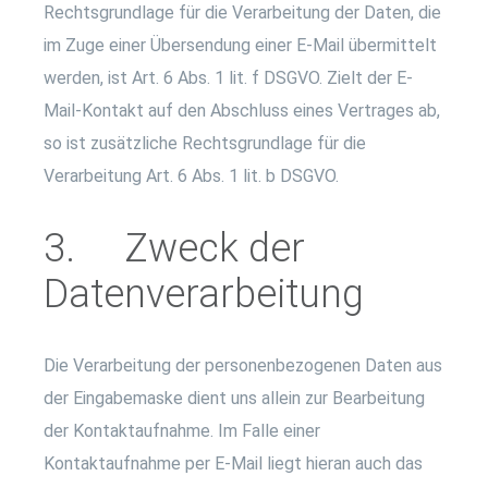
Rechtsgrundlage für die Verarbeitung der Daten, die
im Zuge einer Übersendung einer E-Mail übermittelt
werden, ist Art. 6 Abs. 1 lit. f DSGVO. Zielt der E-
Mail-Kontakt auf den Abschluss eines Vertrages ab,
so ist zusätzliche Rechtsgrundlage für die
Verarbeitung Art. 6 Abs. 1 lit. b DSGVO.
3. Zweck der
Datenverarbeitung
Die Verarbeitung der personenbezogenen Daten aus
der Eingabemaske dient uns allein zur Bearbeitung
der Kontaktaufnahme. Im Falle einer
Kontaktaufnahme per E-Mail liegt hieran auch das