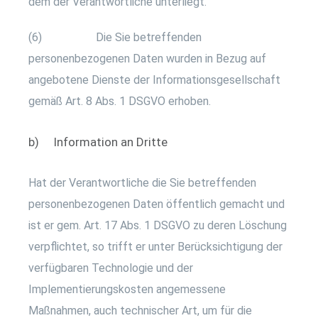
dem der Verantwortliche unterliegt.
(6) Die Sie betreffenden
personenbezogenen Daten wurden in Bezug auf
angebotene Dienste der Informationsgesellschaft
gemäß Art. 8 Abs. 1 DSGVO erhoben.
b) Information an Dritte
Hat der Verantwortliche die Sie betreffenden
personenbezogenen Daten öffentlich gemacht und
ist er gem. Art. 17 Abs. 1 DSGVO zu deren Löschung
verpflichtet, so trifft er unter Berücksichtigung der
verfügbaren Technologie und der
Implementierungskosten angemessene
Maßnahmen, auch technischer Art, um für die